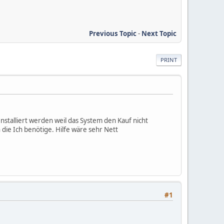
Previous Topic
-
Next Topic
PRINT
nstalliert werden weil das System den Kauf nicht
die Ich benötige. Hilfe wäre sehr Nett
#1