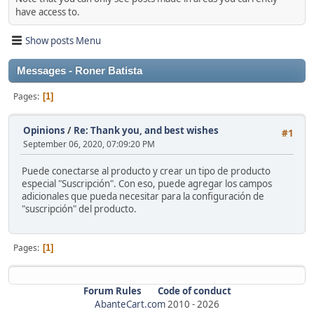
have access to.
Show posts Menu
Messages - Roner Batista
Pages
1
Opinions
/
Re: Thank you, and best wishes
#1
September 06, 2020, 07:09:20 PM
Puede conectarse al producto y crear un tipo de producto
especial "Suscripción". Con eso, puede agregar los campos
adicionales que pueda necesitar para la configuración de
"suscripción" del producto.
Pages
1
Forum Rules
Code of conduct
AbanteCart.com
2010 -
2026